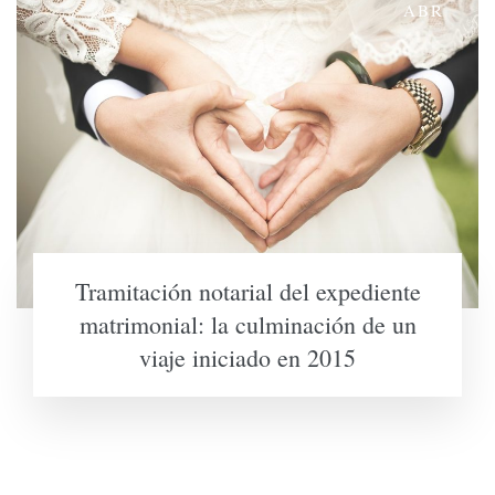
ABR
Tramitación notarial del expediente
matrimonial: la culminación de un
viaje iniciado en 2015