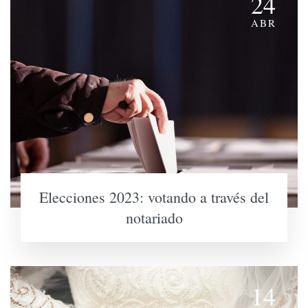
24
ABR
Elecciones 2023: votando a través del
notariado
14