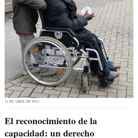
12 DE ABRIL DE 2023
El reconocimiento de la
capacidad: un derecho