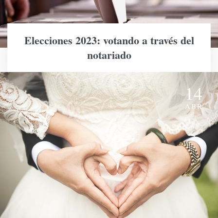
Elecciones 2023: votando a través del
notariado
14
ABR