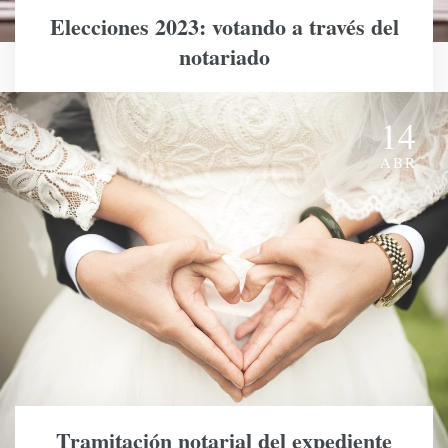
Elecciones 2023: votando a través del
notariado
14
ABR
Tramitación notarial del expediente