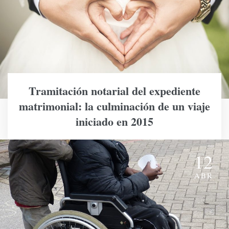
Tramitación notarial del expediente
matrimonial: la culminación de un viaje
iniciado en 2015
12
ABR