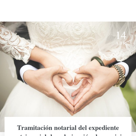
14
ABR
Tramitación notarial del expediente