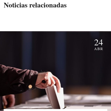
Noticias relacionadas
24
ABR