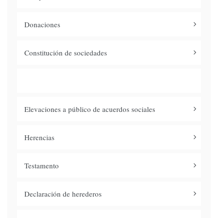
Donaciones
Constitución de sociedades
Actas de titularidad real
Elevaciones a público de acuerdos sociales
Herencias
Testamento
Declaración de herederos