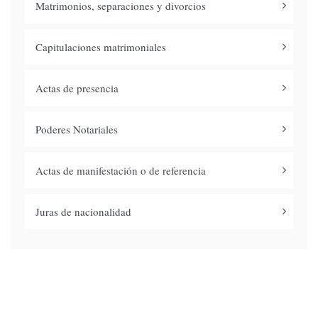
Matrimonios, separaciones y divorcios
Capitulaciones matrimoniales
Actas de presencia
Poderes Notariales
Actas de manifestación o de referencia
Juras de nacionalidad